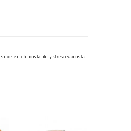
s que le quitemos la piel y si reservamos la