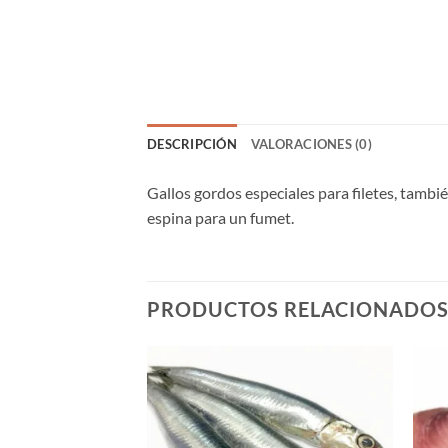
DESCRIPCIÓN
VALORACIONES (0)
Gallos gordos especiales para filetes, tambié
espina para un fumet.
PRODUCTOS RELACIONADO