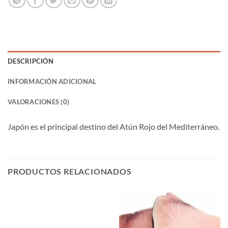
DESCRIPCIÓN
INFORMACIÓN ADICIONAL
VALORACIONES (0)
Japón es el principal destino del Atún Rojo del Mediterráneo.
PRODUCTOS RELACIONADOS