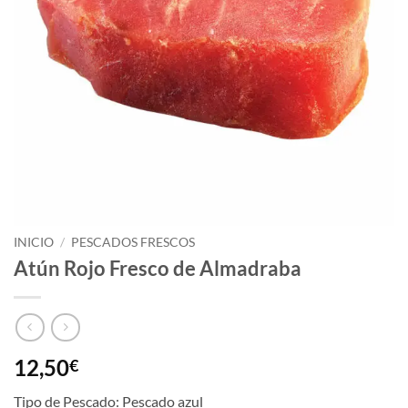
INICIO
/
PESCADOS FRESCOS
Atún Rojo Fresco de Almadraba
12,50
€
Tipo de Pescado: Pescado azul