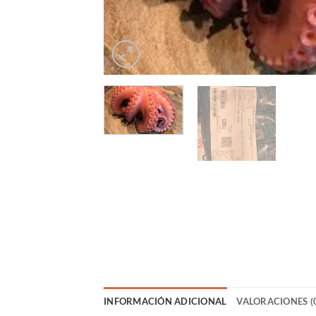
INFORMACIÓN ADICIONAL
VALORACIONES (