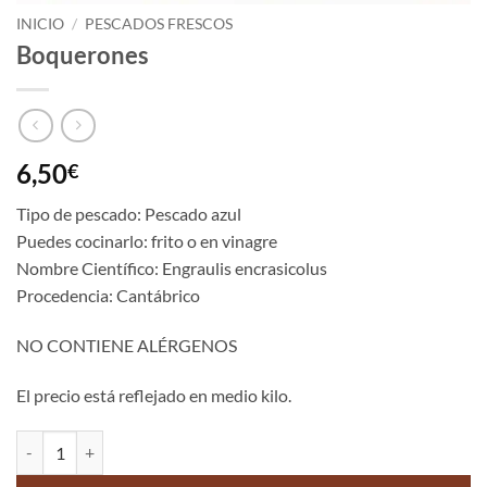
INICIO
/
PESCADOS FRESCOS
Boquerones
6,50
€
Tipo de pescado: Pescado azul
Puedes cocinarlo: frito o en vinagre
Nombre Científico: Engraulis encrasicolus
Procedencia: Cantábrico
NO CONTIENE ALÉRGENOS
El precio está reflejado en medio kilo.
Boquerones cantidad