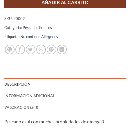
AÑADIR AL CARRITO
SKU:
P0002
Categoría:
Pescados Frescos
Etiqueta:
No contiene Alérgenos
DESCRIPCIÓN
INFORMACIÓN ADICIONAL
VALORACIONES (0)
Pescado azul con muchas propiedades de omega 3.